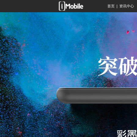
首页
|
资讯中心