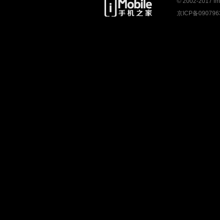
© 2002-2017
京ICP备09079