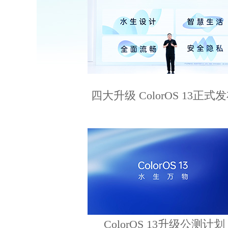
四大升级 ColorOS 13正式
ColorOS 13升级公测计划