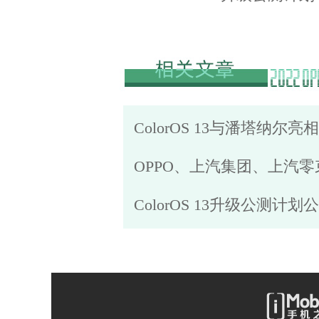
ColorOS 13与潘塔纳尔亮相
OPPO、上汽集团、上汽
ColorOS 13升级公测计划