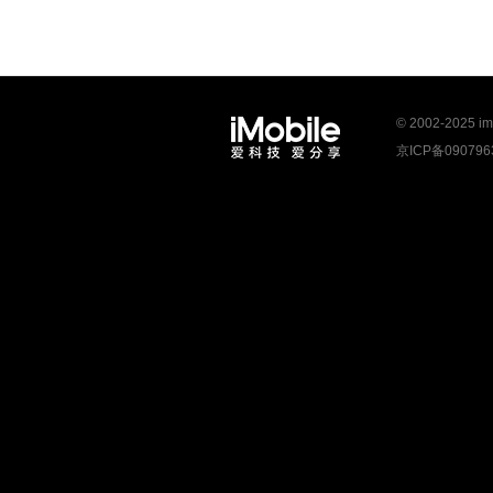
© 2002-2025 
京ICP备09079